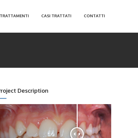
TRATTAMENTI
CASI TRATTATI
CONTATTI
roject Description