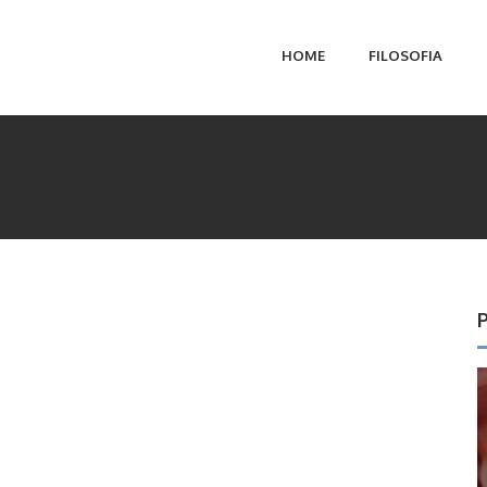
HOME
FILOSOFIA
P