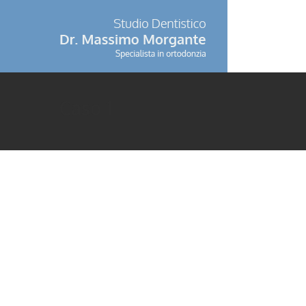
Caso 1