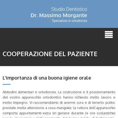
COOPERAZIONE DEL PAZIENTE
L'importanza di una buona igiene orale
Abitudini alimentari e ortodonzia. La costruzione e il posizionamento
del vostro apparecchio ortodontico hanno richiesto molto lavoro e
molto impegno. Vi raccomandiamo di averne cura e di tenerlo pulito;
prestate molta attenzione a cosa mangiate: la rottura dell’apparecchio
comporta appuntamenti extra (in genere durante le ore scolastiche)