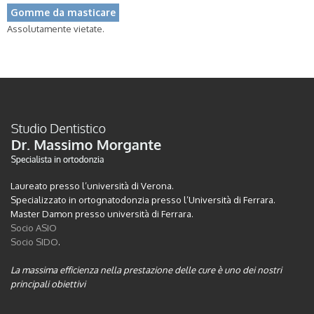
Gomme da masticare
Assolutamente vietate.
Laureato presso l’università di Verona.
Specializzato in ortognatodonzia presso l’Università di Ferrara.
Master Damon presso università di Ferrara.
Socio ASIO
Socio SIDO
.
La massima efficienza nella prestazione delle cure è uno dei nostri
principali obiettivi