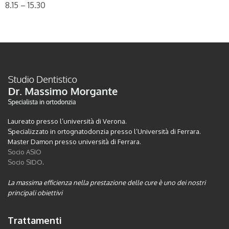
8.15 – 15.30
Laureato presso l’università di Verona.
Specializzato in ortognatodonzia presso l’Università di Ferrara.
Master Damon presso università di Ferrara.
Socio ASIO
Socio SIDO
.
La massima efficienza nella prestazione delle cure è uno dei nostri
principali obiettivi
Trattamenti