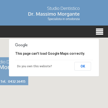
This page can't load Google Maps correctly.
OK
Do you own this website?